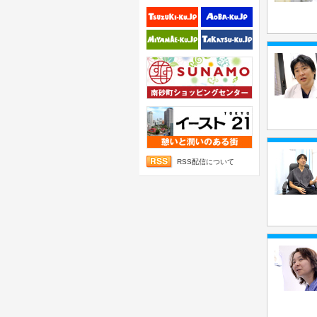
RSS配信について