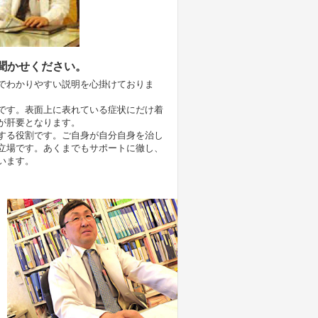
聞かせください。
でわかりやすい説明を心掛けておりま
です。表面上に表れている症状にだけ着
が肝要となります。
する役割です。ご自身が自分自身を治し
立場です。あくまでもサポートに徹し、
います。