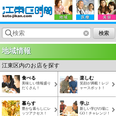
地域情報
江東区内のお店を探す
食べる
楽しむ
美味しい情報盛り
笑顔が満載！レジ
だくさん！
ャースポット！
暮らす
学ぶ
豊かな暮らしにレ
新しい学びの場に
ッツアクセス！
GO！チャレンジ！
クーポン情報
Bistro Verite
大島／大島駅 ●洋食
ソフトドリンクorアイスクリームorシャーベットorグラスワインをサ
ービス致します。 ※但し350円以下の品物に限ります。
求人情報
訪問看護リハビ