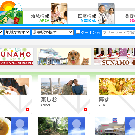
クーポン有