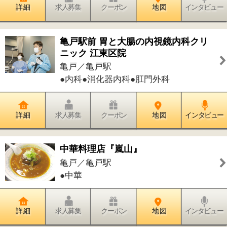
詳 細
求人募集
クーポン
地 図
インタビュー
亀戸内視鏡・胃腸内科クリニック
亀戸／亀戸駅
●内科●消化器内科●胃腸内科●内視鏡内
科
詳 細
求人募集
クーポン
地 図
インタビュー
亀戸餃子
亀戸／亀戸駅
●中華
詳 細
求人募集
クーポン
地 図
インタビュー
亀戸駅前いそむらクリニック
亀戸／亀戸駅
●内科●消化器内科●内視鏡内科●皮膚科
●美容皮膚科