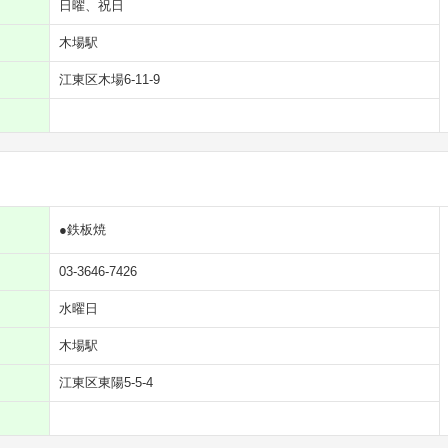
日曜、祝日
木場駅
江東区木場6-11-9
●鉄板焼
03-3646-7426
水曜日
木場駅
江東区東陽5-5-4