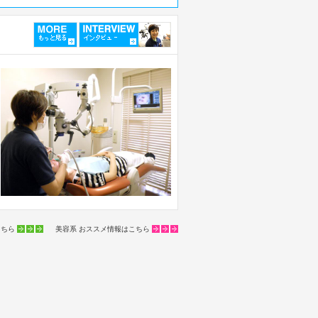
こちら
美容系 おススメ情報はこちら