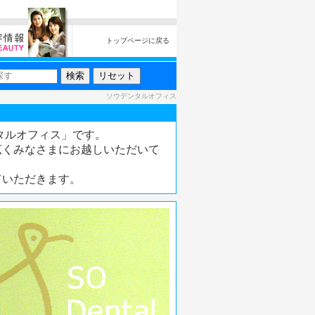
トップページに戻る
ソウデンタルオフィス
タルオフィス」です。
広くみなさまにお越しいただいて
ていただきます。