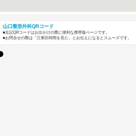
山口整形外科QRコード
■左記QRコードはお出かけの際に便利な携帯版ページです。
■お問合せの際は「江東区時間を見た」とお伝えになるとスムーズです。