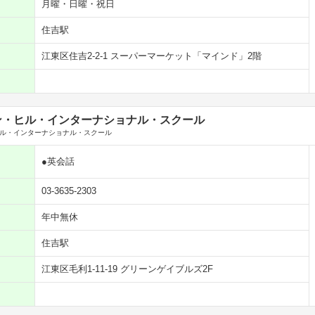
月曜・日曜・祝日
住吉駅
江東区住吉2-2-1 スーパーマーケット「マインド」2階
ン・ヒル・インターナショナル・スクール
ル・インターナショナル・スクール
●英会話
03-3635-2303
年中無休
住吉駅
江東区毛利1-11‐19 グリーンゲイブルズ2F