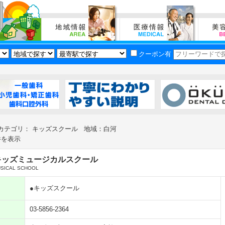
クーポン有
カテゴリ： キッズスクール 地域：白河
件を表示
キッズミュージカルスクール
USICAL SCHOOL
●キッズスクール
03-5856-2364