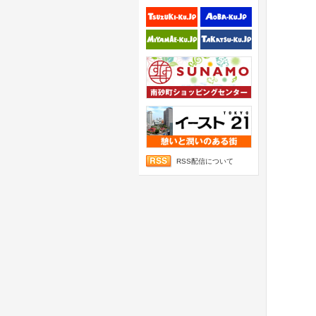
RSS配信について