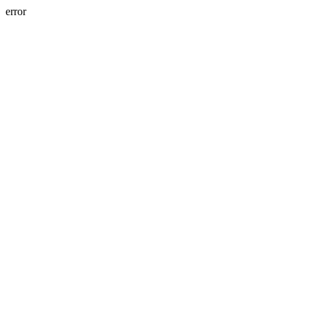
error