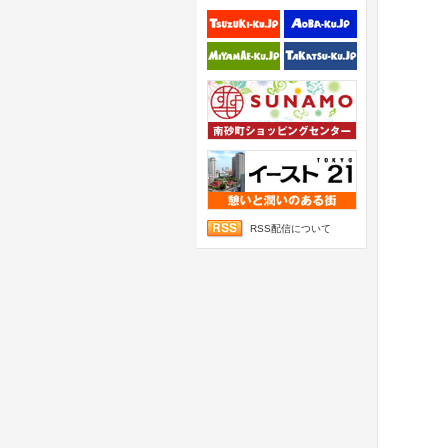
RSS配信について