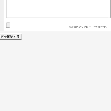
※写真のアップロードが可能です。