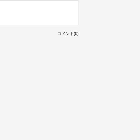
コメント(0)