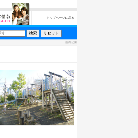
トップページに戻る
臨海公園