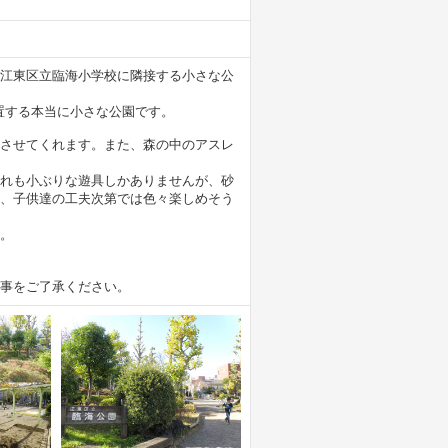
江東区立臨海小学校に隣接する小さな公
置する本当に小さな公園です。
させてくれます。また、森の中のアスレ
れも小ぶりな遊具しかありませんが、砂
、子供達の工夫次第では色々楽しめそう
。
事をご了承ください。