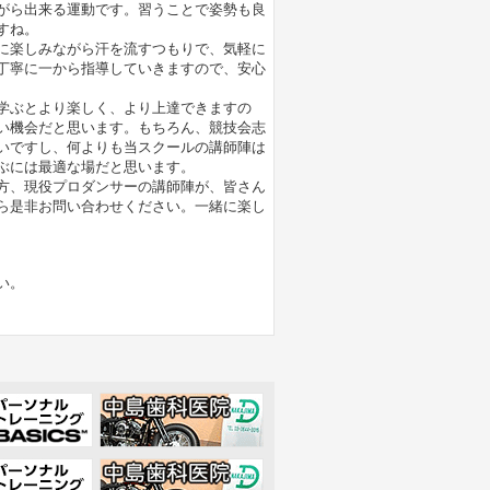
がら出来る運動です。習うことで姿勢も良
すね。
に楽しみながら汗を流すつもりで、気軽に
丁寧に一から指導していきますので、安心
学ぶとより楽しく、より上達できますの
い機会だと思います。もちろん、競技会志
いですし、何よりも当スクールの講師陣は
ぶには最適な場だと思います。
方、現役プロダンサーの講師陣が、皆さん
ら是非お問い合わせください。一緒に楽し
い。