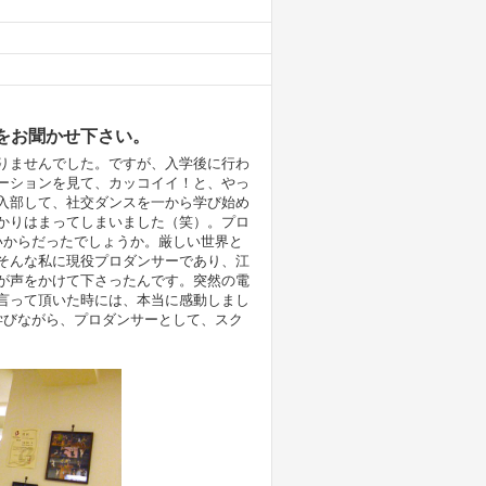
をお聞かせ下さい。
りませんでした。ですが、入学後に行わ
ーションを見て、カッコイイ！と、やっ
入部して、社交ダンスを一から学び始め
かりはまってしまいました（笑）。プロ
いからだったでしょうか。厳しい世界と
そんな私に現役プロダンサーであり、江
が声をかけて下さったんです。突然の電
言って頂いた時には、本当に感動しまし
学びながら、プロダンサーとして、スク