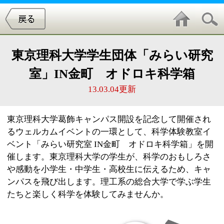
東京理科大学学生団体「みらい研究
室」IN金町 オドロキ科学箱
13.03.04更新
東京理科大学葛飾キャンパス開設を記念して開催され
るウェルカムイベントの一環として、科学体験教室イ
ベント「みらい研究室 IN金町 オドロキ科学箱」を開
催します。東京理科大学の学生が、科学のおもしろさ
や感動を小学生・中学生・高校生に伝えるため、キャ
ンパスを飛び出します。理工系の総合大学で学ぶ学生
たちと楽しく科学を体験してみませんか。