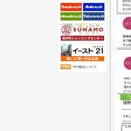
RSS配信について