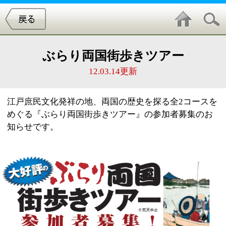
ぶらり両国街歩きツアー
12.03.14更新
江戸庶民文化発祥の地、両国の歴史を探る全2コースを
めぐる『ぶらり両国街歩きツアー』の参加者募集のお
知らせです。