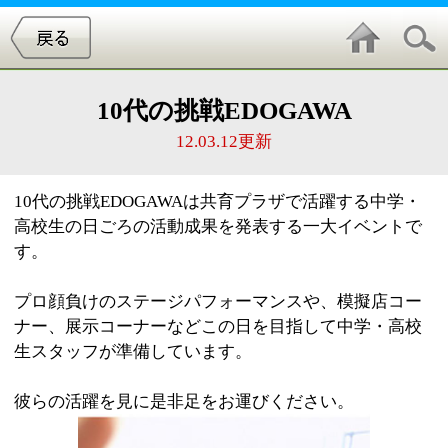
10代の挑戦EDOGAWA
12.03.12更新
10代の挑戦EDOGAWAは共育プラザで活躍する中学・
高校生の日ごろの活動成果を発表する一大イベントで
す。
プロ顔負けのステージパフォーマンスや、模擬店コー
ナー、展示コーナーなどこの日を目指して中学・高校
生スタッフが準備しています。
彼らの活躍を見に是非足をお運びください。