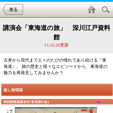
講演会「東海道の旅」 深川江戸資料
館
11.12.26更新
古来から現代まで人々のたびの憧れであり続ける『東
海道』。 旅の歴史と様々なエピソードから、東海道の
魅力を再発見してみませんか？