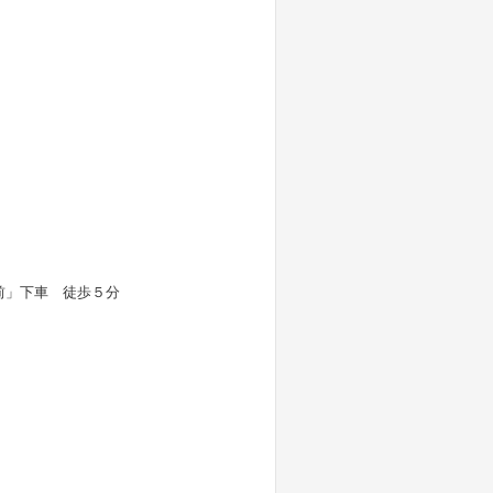
前」下車 徒歩５分