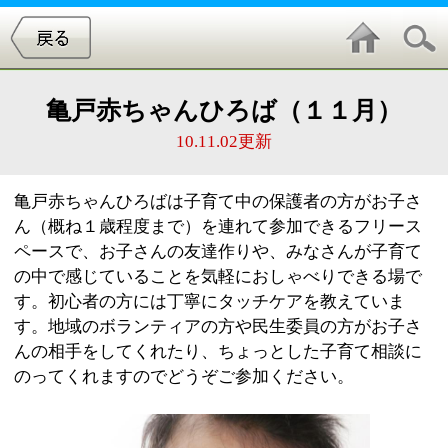
亀戸赤ちゃんひろば（１１月）
10.11.02更新
亀戸赤ちゃんひろばは子育て中の保護者の方がお子さ
ん（概ね１歳程度まで）を連れて参加できるフリース
ペースで、お子さんの友達作りや、みなさんが子育て
の中で感じていることを気軽におしゃべりできる場で
す。初心者の方には丁寧にタッチケアを教えていま
す。地域のボランティアの方や民生委員の方がお子さ
んの相手をしてくれたり、ちょっとした子育て相談に
のってくれますのでどうぞご参加ください。