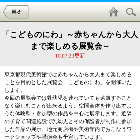
「こどものにわ」～赤ちゃんから大人
まで楽しめる展覧会～
10.07.23更新
東京都現代美術館では赤ちゃんから大人まで楽しめる
ことを目的とした展覧会「こどものにわ」を開催いた
します。
今回の展覧会では乳幼児を連れていても遠慮すること
なく楽しむことが出来るよう、空間全体を作り出すよ
うな体験型・参加型の作品を中心に展示します。近隣
の子育て関連施設で乳幼児とその保護者が制作に参加
した作品の展示、地元商店街や美術館内でおこなうワ
ークショップや講演会も予定しています。