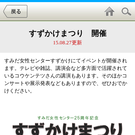
すずかけまつり 開催
15.08.27更新
すみだ女性センターすずかけにてイベントが開催され
ます。テレビや雑誌、講演会など多方面で活躍されて
いるコウケンテツさんの講演もあります。そのほかコ
ンサートや展示発表などもありますので、ぜひおでか
けください。