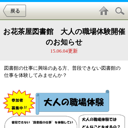
お花茶屋図書館 大人の職場体験開催
のお知らせ
15.06.04更新
図書館の仕事に興味のある方、普段できない図書館の
仕事を体験してみませんか？