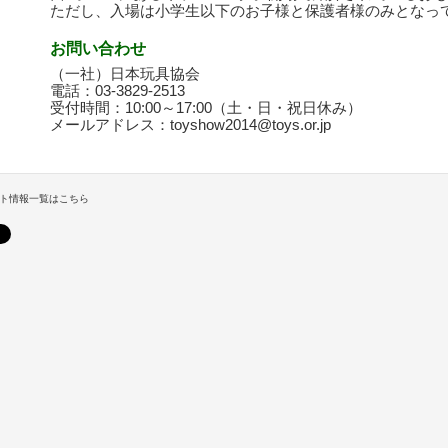
ただし、入場は小学生以下のお子様と保護者様のみとなっ
お問い合わせ
（一社）日本玩具協会
電話：03-3829-2513
受付時間：10:00～17:00（土・日・祝日休み）
メールアドレス：toyshow2014@toys.or.jp
ト情報一覧はこちら