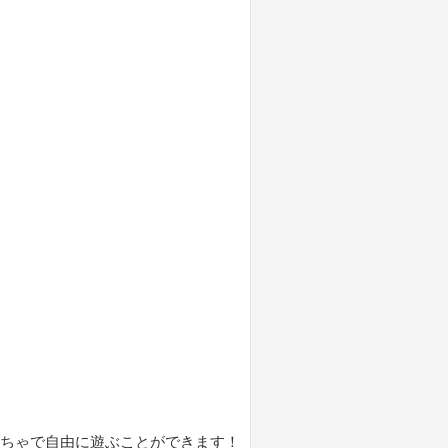
もちゃで自由に遊ぶことができます！