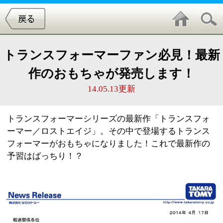
トランスフォーマーファン必見！最新
作のおもちゃが発売します！
14.05.13更新
トランスフォーマーシリーズの最新作「トランスフォ
ーマー／ロストエイジ」。その中で登場するトランス
フォーマーがおもちゃになりました！これで最新作の
予習はばっちり！？