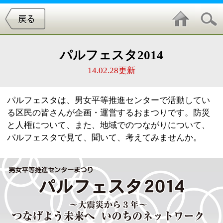
パルフェスタ2014
14.02.28更新
パルフェスタは、男女平等推進センターで活動してい
る区民の皆さんが企画・運営するおまつりです。防災
と人権について、また、地域でのつながりについて、
パルフェスタで見て、聞いて、考えてみませんか。