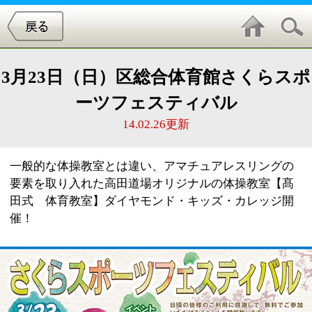
3月23日（日）区総合体育館さくらスポ
ーツフェスティバル
14.02.26更新
一般的な体操教室とは違い、アマチュアレスリングの
要素を取り入れた高田道場オリジナルの体操教室【髙
田式 体育教室】ダイヤモンド・キッズ・カレッジ開
催！