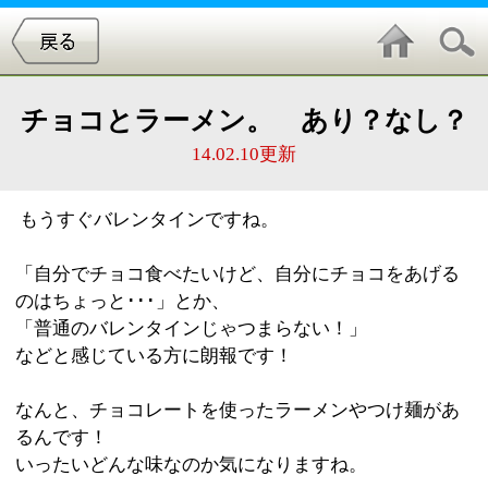
チョコとラーメン。 あり？なし？
14.02.10更新
もうすぐバレンタインですね。
「自分でチョコ食べたいけど、自分にチョコをあげる
のはちょっと･･･」とか、
「普通のバレンタインじゃつまらない！」
などと感じている方に朗報です！
なんと、チョコレートを使ったラーメンやつけ麺があ
るんです！
いったいどんな味なのか気になりますね。
お近くに寄ったときに食べてみてはいかがでしょう
か？