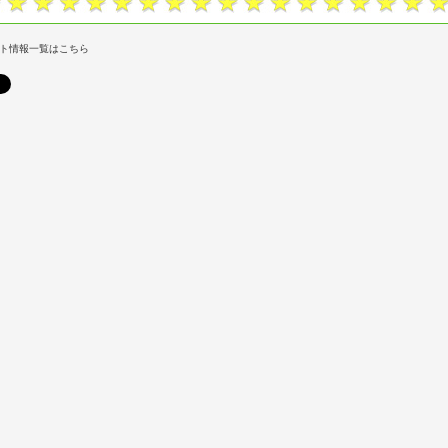
ト情報一覧はこちら