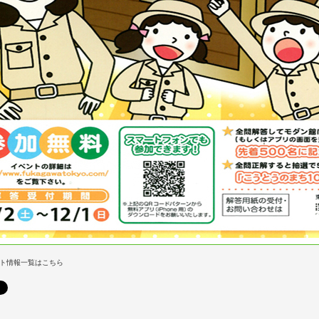
ト情報一覧はこちら