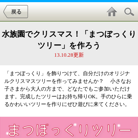
水族園でクリスマス！「まつぼっくり
ツリー」を作ろう
13.10.28更新
「まつぼっくり」を飾りつけて、自分だけのオリジナ
ルクリスマスツリーを作ってみませんか？ 小さなお
子さまから大人の方まで、どなたでもご参加いただけ
ます。完成したツリーはお持ち帰りOK。手のひらに乗
るかわいいツリーを作りにぜひ遊びに来てください。