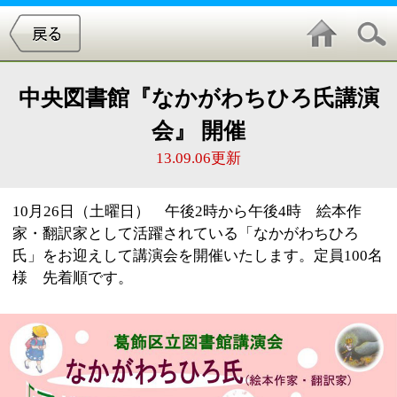
中央図書館『なかがわちひろ氏講演
会』 開催
13.09.06更新
10月26日（土曜日） 午後2時から午後4時 絵本作
家・翻訳家として活躍されている「なかがわちひろ
氏」をお迎えして講演会を開催いたします。定員100名
様 先着順です。