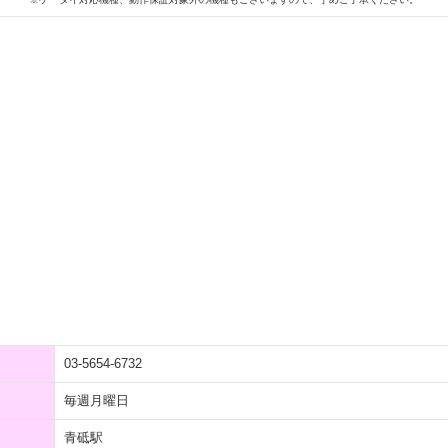
03-5654-6732
毎週月曜日
青砥駅