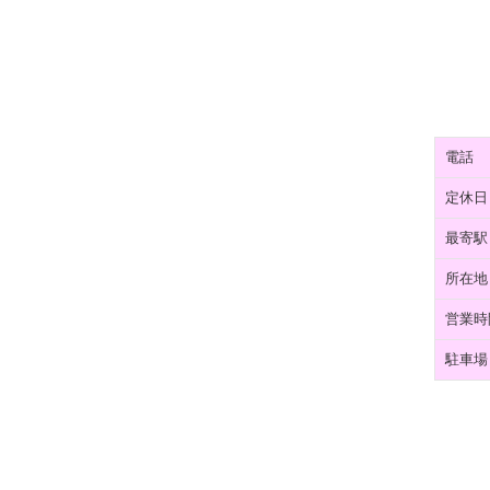
電話
定休日
最寄駅
所在地
営業時
駐車場