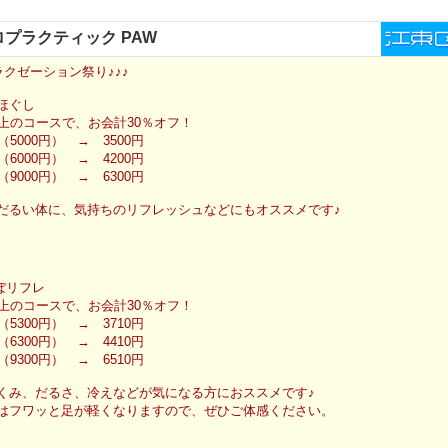
プラクティック PAW
ラクゼーション祭り♪♪♪
ほぐし
以上のコースで、お会計30％オフ！
（5000円） → 3500円
（6000円） → 4200円
（9000円） → 6300円
だるい体に、気持ちのリフレッシュなどにもオススメです♪
ぼリフレ
以上のコースで、お会計30％オフ！
（5300円） → 3710円
（6300円） → 4410円
（9300円） → 6510円
くみ、だるさ、冷えなどが気になる方におススメです♪
はフワッと足が軽くなりますので、ぜひご体感ください。