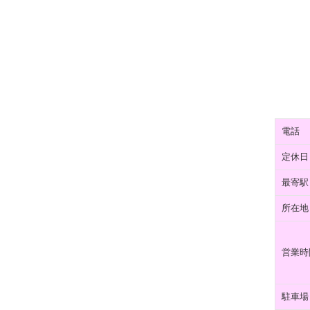
電話
定休日
最寄駅
所在地
営業時
駐車場